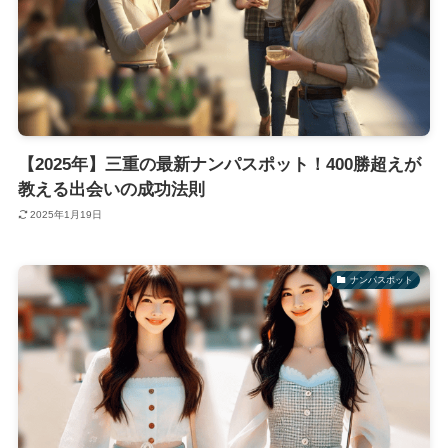
【2025年】三重の最新ナンパスポット！400勝超えが
教える出会いの成功法則
2025年1月19日
ナンパスポット