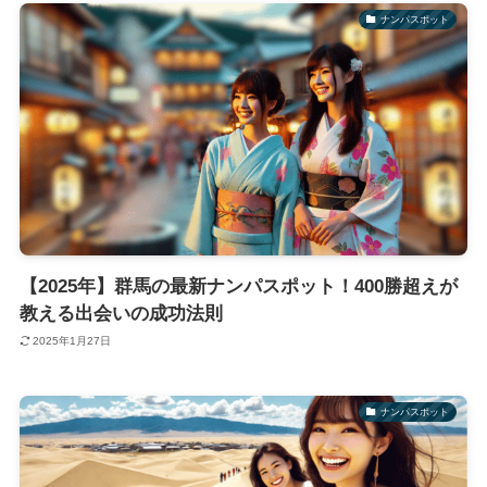
ナンパスポット
【2025年】群馬の最新ナンパスポット！400勝超えが
教える出会いの成功法則
2025年1月27日
ナンパスポット