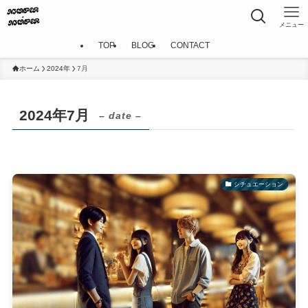
メニュー
TOP
BLOG
CONTACT
ホーム
2024年
7月
2024年7月
– date –
シチュエーション