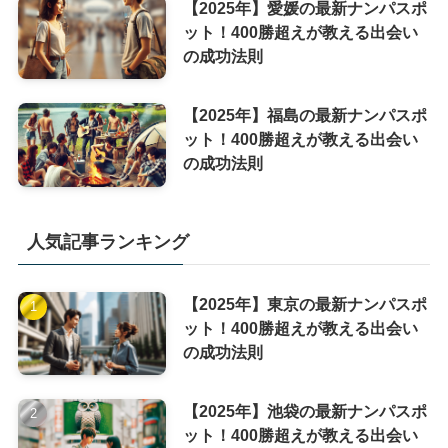
【2025年】愛媛の最新ナンパスポ
ット！400勝超えが教える出会い
の成功法則
【2025年】福島の最新ナンパスポ
ット！400勝超えが教える出会い
の成功法則
人気記事ランキング
【2025年】東京の最新ナンパスポ
ット！400勝超えが教える出会い
の成功法則
【2025年】池袋の最新ナンパスポ
ット！400勝超えが教える出会い