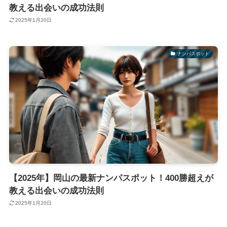
教える出会いの成功法則
2025年1月20日
ナンパスポット
【2025年】岡山の最新ナンパスポット！400勝超えが
教える出会いの成功法則
2025年1月20日