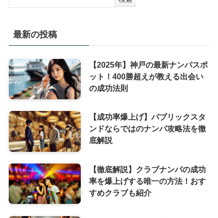
最新の投稿
【2025年】神戸の最新ナンパスポ
ット！400勝超えが教える出会い
の成功法則
【成功率爆上げ】パブリックスタ
ンドならではのナンパ攻略法を徹
底解説
【徹底解説】クラブナンパの成功
率を爆上げする唯一の方法！おす
すめクラブも紹介