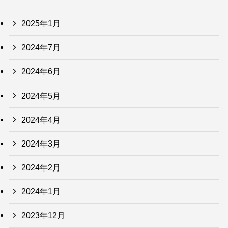
2025年1月
2024年7月
2024年6月
2024年5月
2024年4月
2024年3月
2024年2月
2024年1月
2023年12月