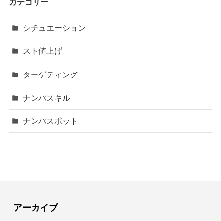
カテゴリー
シチュエーション
スト値上げ
ターゲティング
ナンパスキル
ナンパスポット
アーカイブ