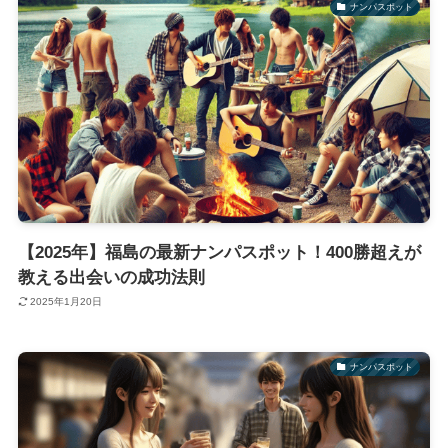
ナンパスポット
【2025年】福島の最新ナンパスポット！400勝超えが
教える出会いの成功法則
2025年1月20日
ナンパスポット