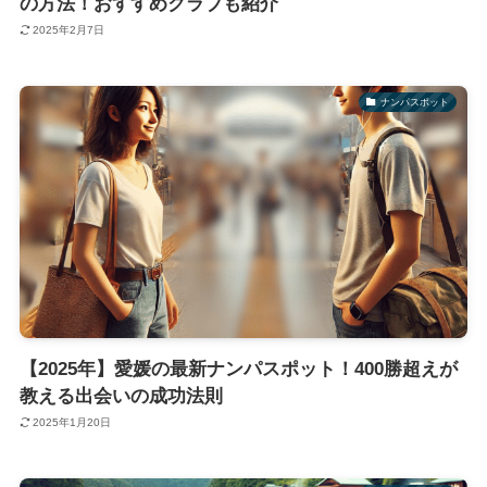
の方法！おすすめクラブも紹介
2025年2月7日
ナンパスポット
【2025年】愛媛の最新ナンパスポット！400勝超えが
教える出会いの成功法則
2025年1月20日