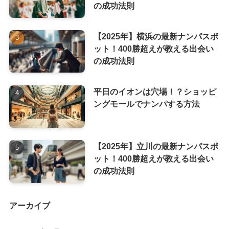
の成功法則
【2025年】横浜の最新ナンパスポ
ット！400勝超えが教える出会い
の成功法則
平日のイオンは穴場！？ショッピ
ングモールでナンパする方法
【2025年】立川の最新ナンパスポ
ット！400勝超えが教える出会い
の成功法則
アーカイブ