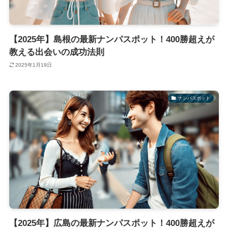
【2025年】島根の最新ナンパスポット！400勝超えが
教える出会いの成功法則
2025年1月19日
ナンパスポット
【2025年】広島の最新ナンパスポット！400勝超えが