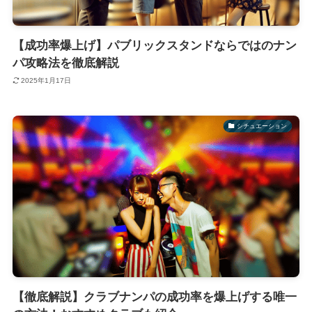
【成功率爆上げ】パブリックスタンドならではのナン
パ攻略法を徹底解説
2025年1月17日
シチュエーション
【徹底解説】クラブナンパの成功率を爆上げする唯一