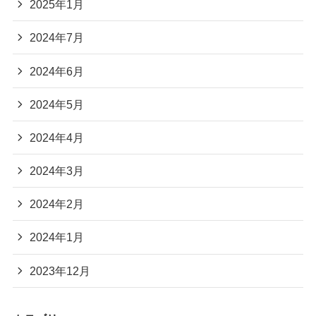
2025年1月
2024年7月
2024年6月
2024年5月
2024年4月
2024年3月
2024年2月
2024年1月
2023年12月