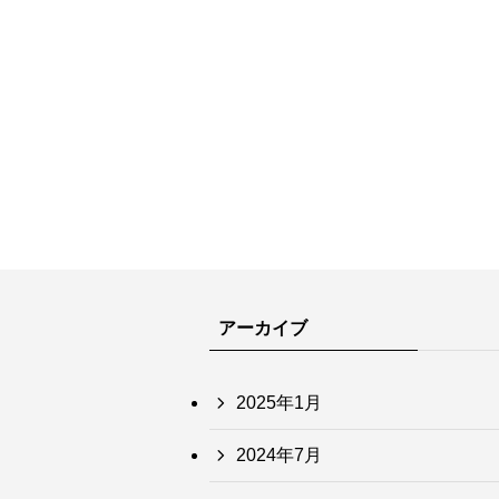
アーカイブ
2025年1月
2024年7月