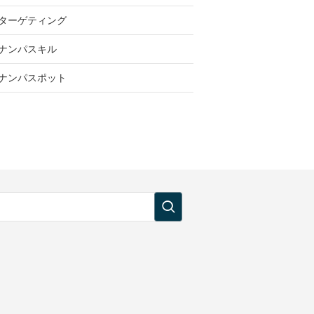
ターゲティング
ナンパスキル
ナンパスポット