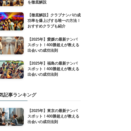
を徹底解説
【徹底解説】クラブナンパの成
功率を爆上げする唯一の方法！
おすすめクラブも紹介
【2025年】愛媛の最新ナンパ
スポット！400勝超えが教える
出会いの成功法則
【2025年】福島の最新ナンパ
スポット！400勝超えが教える
出会いの成功法則
気記事ランキング
【2025年】東京の最新ナンパ
スポット！400勝超えが教える
出会いの成功法則