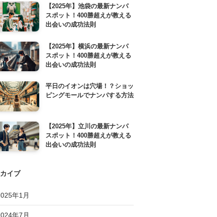
【2025年】池袋の最新ナンパ
スポット！400勝超えが教える
出会いの成功法則
【2025年】横浜の最新ナンパ
スポット！400勝超えが教える
出会いの成功法則
平日のイオンは穴場！？ショッ
ピングモールでナンパする方法
【2025年】立川の最新ナンパ
スポット！400勝超えが教える
出会いの成功法則
カイブ
2025年1月
2024年7月