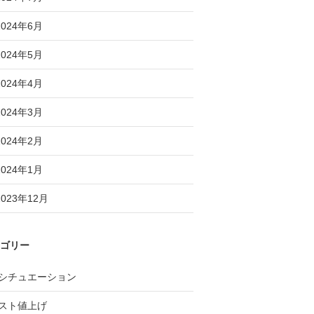
2024年6月
2024年5月
2024年4月
2024年3月
2024年2月
2024年1月
2023年12月
ゴリー
シチュエーション
スト値上げ