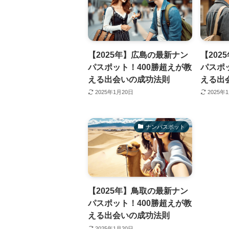
【2025年】広島の最新ナン
【202
パスポット！400勝超えが教
パスポ
える出会いの成功法則
える出
2025年1月20日
2025年
ナンパスポット
【2025年】鳥取の最新ナン
パスポット！400勝超えが教
える出会いの成功法則
2025年1月20日