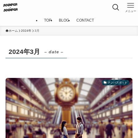
メニュー
TOP
BLOG
CONTACT
ホーム
2024年
3月
2024年3月
– date –
ナンパスポット