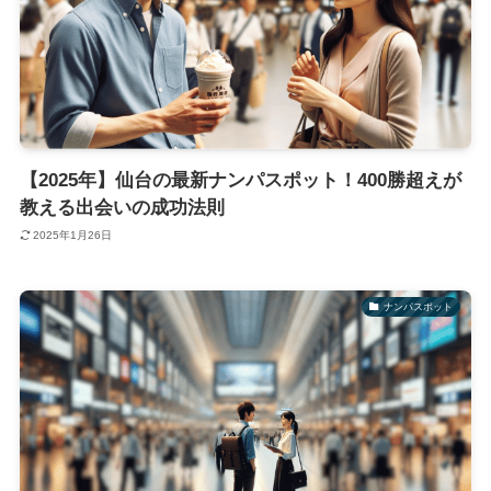
【2025年】仙台の最新ナンパスポット！400勝超えが
教える出会いの成功法則
2025年1月26日
ナンパスポット