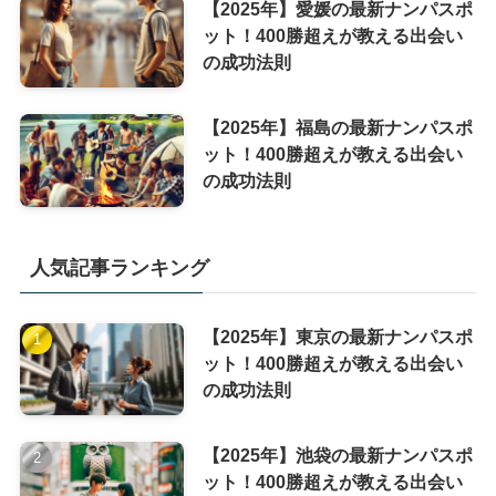
【2025年】愛媛の最新ナンパスポ
ット！400勝超えが教える出会い
の成功法則
【2025年】福島の最新ナンパスポ
ット！400勝超えが教える出会い
の成功法則
人気記事ランキング
【2025年】東京の最新ナンパスポ
ット！400勝超えが教える出会い
の成功法則
【2025年】池袋の最新ナンパスポ
ット！400勝超えが教える出会い