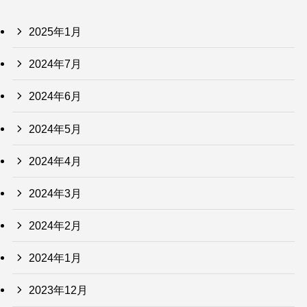
2025年1月
2024年7月
2024年6月
2024年5月
2024年4月
2024年3月
2024年2月
2024年1月
2023年12月