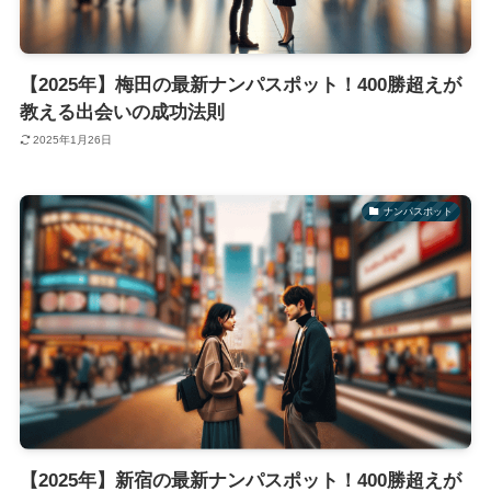
【2025年】梅田の最新ナンパスポット！400勝超えが
教える出会いの成功法則
2025年1月26日
ナンパスポット
【2025年】新宿の最新ナンパスポット！400勝超えが