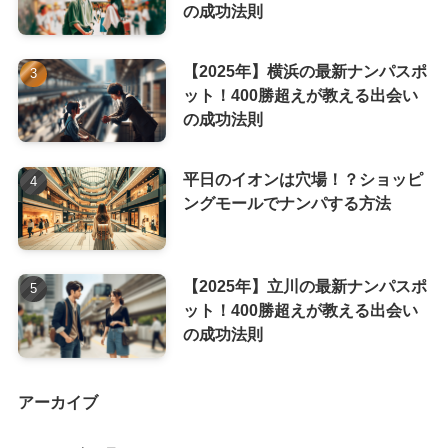
の成功法則
【2025年】横浜の最新ナンパスポ
ット！400勝超えが教える出会い
の成功法則
平日のイオンは穴場！？ショッピ
ングモールでナンパする方法
【2025年】立川の最新ナンパスポ
ット！400勝超えが教える出会い
の成功法則
アーカイブ