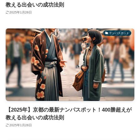
教える出会いの成功法則
2025年1月26日
ナンパスポット
【2025年】京都の最新ナンパスポット！400勝超えが
教える出会いの成功法則
2025年1月26日