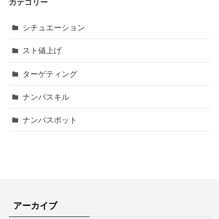
カテゴリー
シチュエーション
スト値上げ
ターゲティング
ナンパスキル
ナンパスポット
アーカイブ