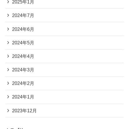
2025年1月
2024年7月
2024年6月
2024年5月
2024年4月
2024年3月
2024年2月
2024年1月
2023年12月