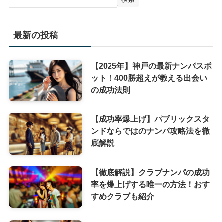
最新の投稿
【2025年】神戸の最新ナンパスポ
ット！400勝超えが教える出会い
の成功法則
【成功率爆上げ】パブリックスタ
ンドならではのナンパ攻略法を徹
底解説
【徹底解説】クラブナンパの成功
率を爆上げする唯一の方法！おす
すめクラブも紹介