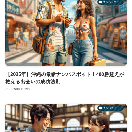
ナンパスポット
【2025年】沖縄の最新ナンパスポット！400勝超えが
教える出会いの成功法則
2025年1月26日
ナンパスポット