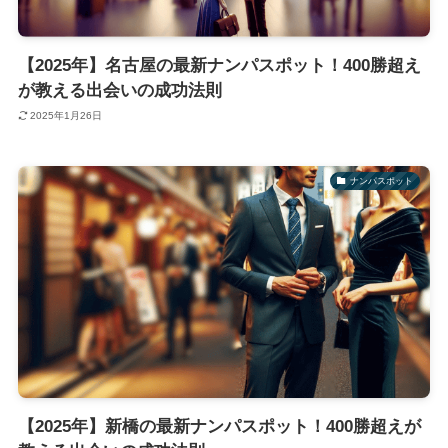
【2025年】名古屋の最新ナンパスポット！400勝超え
が教える出会いの成功法則
2025年1月26日
ナンパスポット
【2025年】新橋の最新ナンパスポット！400勝超えが