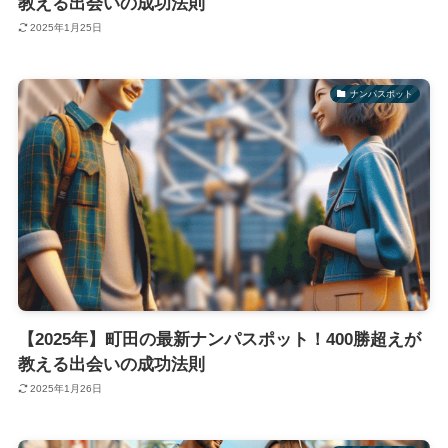
教える出会いの成功法則
2025年1月25日
ナンパスポット
【2025年】町田の最新ナンパスポット！400勝超えが
教える出会いの成功法則
2025年1月26日