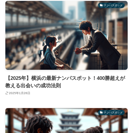
ナンパスポット
【2025年】横浜の最新ナンパスポット！400勝超えが
教える出会いの成功法則
2025年1月26日
ナンパスポット