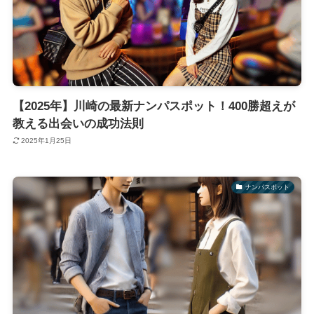
【2025年】川崎の最新ナンパスポット！400勝超えが
教える出会いの成功法則
2025年1月25日
ナンパスポット