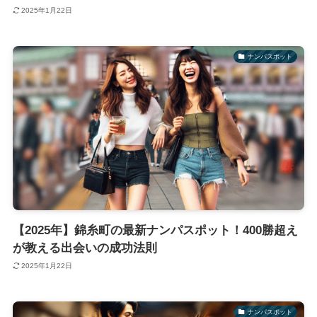
2025年1月22日
ナンパスポット
【2025年】錦糸町の最新ナンパスポット！400勝超え
が教える出会いの成功法則
2025年1月22日
ナンパスポット