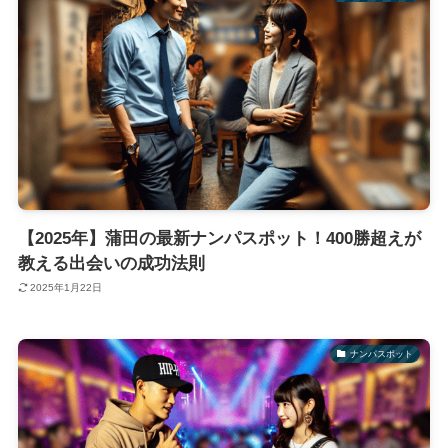
【2025年】蒲田の最新ナンパスポット！400勝超えが
教える出会いの成功法則
2025年1月22日
ナンパスポット