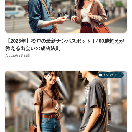
【2025年】松戸の最新ナンパスポット！400勝超えが
教える出会いの成功法則
2025年1月21日
ナンパスポット