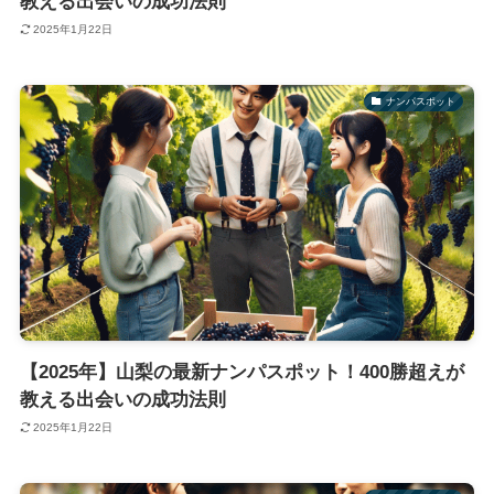
教える出会いの成功法則
2025年1月22日
ナンパスポット
【2025年】山梨の最新ナンパスポット！400勝超えが
教える出会いの成功法則
2025年1月22日