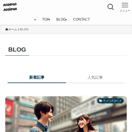
メニュー
TOP
BLOG
CONTACT
ホーム
BLOG
BLOG
新着記事
人気記事
ナンパスポット