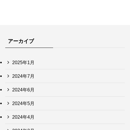
アーカイブ
2025年1月
2024年7月
2024年6月
2024年5月
2024年4月