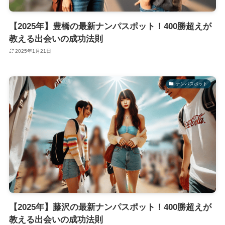
【2025年】豊橋の最新ナンパスポット！400勝超えが
教える出会いの成功法則
2025年1月21日
ナンパスポット
【2025年】藤沢の最新ナンパスポット！400勝超えが
教える出会いの成功法則