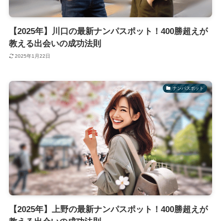
【2025年】川口の最新ナンパスポット！400勝超えが
教える出会いの成功法則
2025年1月22日
ナンパスポット
【2025年】上野の最新ナンパスポット！400勝超えが