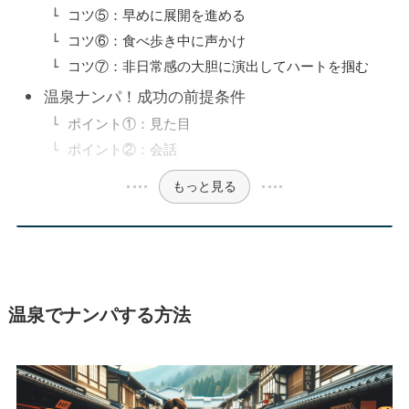
コツ⑤：早めに展開を進める
コツ⑥：食べ歩き中に声かけ
コツ⑦：非日常感の大胆に演出してハートを掴む
温泉ナンパ！成功の前提条件
ポイント①：見た目
ポイント②：会話
もっと見る
温泉でナンパする方法