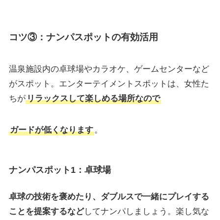
コツ③：ナンパスポットの有効活用
温泉施設内の卓球場やカラオケ、ゲームセンターなど
がスポット。エンターテイメントスポットは、女性た
ちが
リラックスして楽しめる場所なので
ガードが低くなります
。
ナンパスポット1：卓球場
卓球の技術を褒めたり、ダブルスで一緒にプレイする
ことを提案するなど
してナンパしましょう。楽し気な