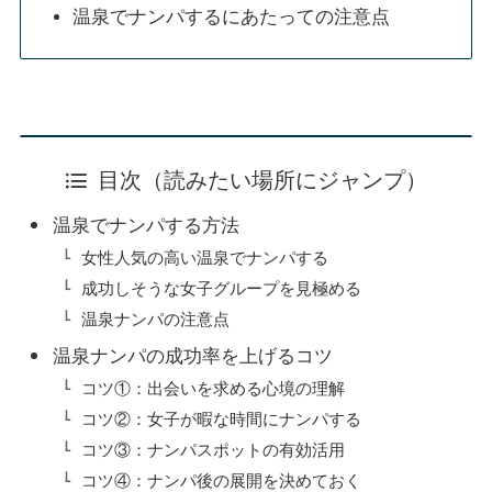
温泉でナンパするにあたっての注意点
目次（読みたい場所にジャンプ）
温泉でナンパする方法
女性人気の高い温泉でナンパする
成功しそうな女子グループを見極める
温泉ナンパの注意点
温泉ナンパの成功率を上げるコツ
コツ①：出会いを求める心境の理解
コツ②：女子が暇な時間にナンパする
コツ③：ナンパスポットの有効活用
コツ④：ナンパ後の展開を決めておく