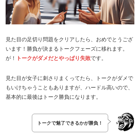
見た目の足切り問題をクリアしたら、おめでとうござ
います！勝負が決まるトークフェーズに移れます。
が！
トークがダメだとやっぱり失敗
です。
見た目が女子に刺さりまくってたら、トークがダメで
もいけちゃうこともありますが、ハードル高いので、
基本的に最後はトーク勝負になります。
トークで魅了できるかが勝負！