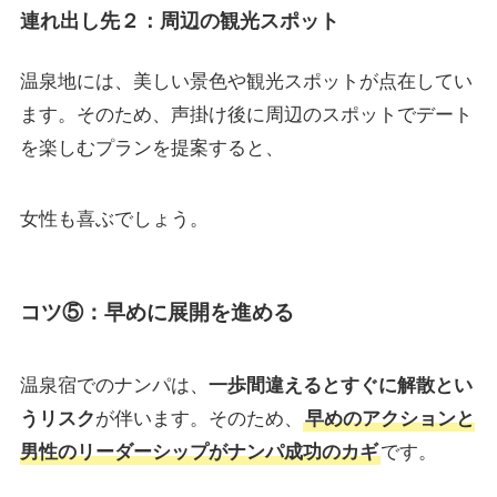
連れ出し先２：周辺の観光スポット
温泉地には、美しい景色や観光スポットが点在してい
ます。そのため、声掛け後に周辺のスポットでデート
を楽しむプランを提案すると、
女性も喜ぶでしょう。
コツ⑤：早めに展開を進める
温泉宿でのナンパは、
一歩間違えるとすぐに解散とい
うリスク
が伴います。そのため、
早めのアクションと
男性のリーダーシップがナンパ成功のカギ
です。