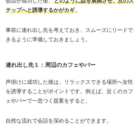
会話が成功した後、
どのように話を展開させ、次のス
テップへと誘導するかがカギ
。
事前に連れ出し先を考えておき、スムーズにリードで
きるように準備しておきましょう。
連れ出し先１：周辺のカフェやバー
声掛けに成功した後は、リラックスできる場所へ女性
を誘導することがポイントです。例えば、近くのカフ
ェやバーで一息つく提案をすると、
自然な流れで会話を深めることができます。