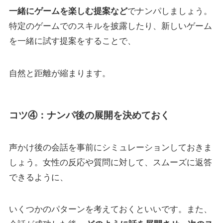
一緒にゲームを楽しむ提案など
でナンパしましょう。
特定のゲームでのスキルを披露したり、新しいゲーム
を一緒に試す提案をすることで、
自然と距離が縮まります。
コツ④：ナンパ後の展開を決めておく
声かけ後の会話を事前にシミュレーションしておきま
しょう。女性の反応や質問に対して、スムーズに返答
できるように、
いくつかのパターンを考えておくといいです。また、