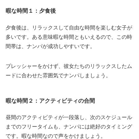
暇な時間１：夕食後
夕食後は、リラックスして自由な時間を楽しむ女子が
多いです。ある意味暇な時間ともいえるので、この時
間帯は、ナンパが成功しやすいです。
プレッシャーをかけず、彼女たちのリラックスしたム
ードに合わせた雰囲気でナンパしましょう。
暇な時間２：アクティビティの合間
昼間のアクティビティが一段落し、次のスケジュール
までのフリータイムも、ナンパには絶好のタイミング
です。暇な時間なので声をかけましょう。