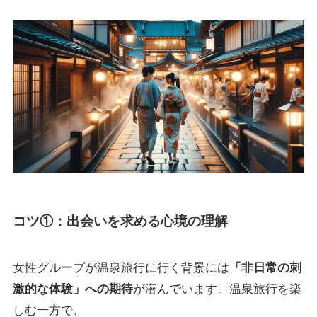
コツ①：出会いを求める心境の理解
女性グループが温泉旅行に行く背景には
「非日常の刺
激的な体験」への期待
が潜んでいます。温泉旅行を楽
しむ一方で、