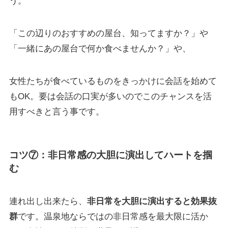
う。
「この辺りのおすすめの屋台、知ってますか？」や
「一緒にあの屋台で何か食べませんか？」や、
女性たちが食べているものをきっかけに会話を始めて
もOK。要は会話の口実が多いのでこのチャンスを活
用すべきと言う事です。
コツ⑦：非日常感の大胆に演出してハートを掴
む
連れ出し出来たら、
非日常を大胆に演出すると効果抜
群
です。温泉地ならではの非日常感を最大限に活か