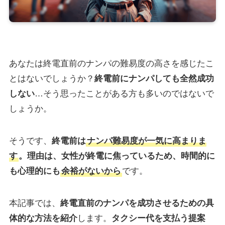
あなたは終電直前のナンパの難易度の高さを感じたこ
とはないでしょうか？
終電前にナンパしても全然成功
しない
…そう思ったことがある方も多いのではないで
しょうか。
そうです、
終電前は
ナンパ難易度が一気に高まりま
す
。理由は、女性が終電に焦っているため、時間的に
も心理的にも
余裕がないから
です。
本記事では、
終電直前のナンパを成功させるための具
体的な方法を紹介
します。
タクシー代を支払う提案