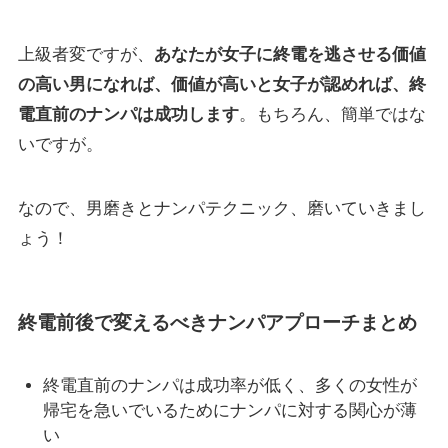
上級者変ですが、
あなたが女子に終電を逃させる価値
の高い男になれば、価値が高いと女子が認めれば、終
電直前のナンパは成功します
。もちろん、簡単ではな
いですが。
なので、男磨きとナンパテクニック、磨いていきまし
ょう！
終電前後で変えるべきナンパアプローチまとめ
終電直前のナンパは成功率が低く、多くの女性が
帰宅を急いでいるためにナンパに対する関心が薄
い