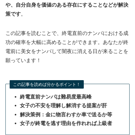
や、自分自身を価値のある存在にすることなどが解決
策です
。
この記事を読むことで、終電直前のナンパにおける成
功の確率を大幅に高めることができます。あなたが終
電前に美女をナンパして闇夜に消える日が来ることを
願っています！
この記事を読めば分かるポイント！
終電直前ナンパは難易度最高峰
女子の不安を理解し解消する提案が肝
解決策例：金に物言わすか車で送るか等
女子が終電を逃す理由を作れれば上級者