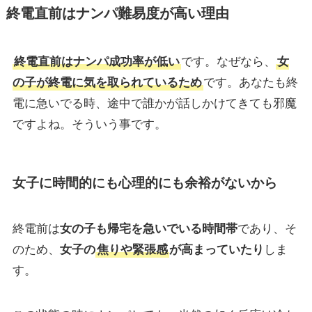
終電直前はナンパ難易度が高い理由
終電直前はナンパ成功率が低い
です。なぜなら、
女
の子が終電に気を取られているため
です。あなたも終
電に急いでる時、途中で誰かが話しかけてきても邪魔
ですよね。そういう事です。
女子に時間的にも心理的にも余裕がないから
終電前は
女の子も帰宅を急いでいる時間帯
であり、そ
のため、
女子の
焦りや緊張感
が高まっていたり
しま
す。