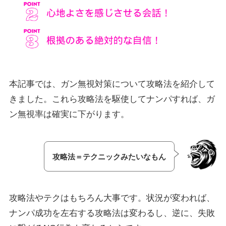
本記事では、ガン無視対策について攻略法を紹介して
きました。これら攻略法を駆使してナンパすれば、ガ
ン無視率は確実に下がります。
攻略法＝テクニックみたいなもん
攻略法やテクはもちろん大事です。状況が変われば、
ナンパ成功を左右する攻略法は変わるし、逆に、失敗