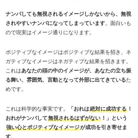
ナンパしても無視されるイメージしかないから、無視
されやすいナンパになってしまっています
。面白いも
ので現実はイメージ通りになります。
ポジティブなイメージはポジティブな結果を招き、ネ
ガティブなイメージはネガティブな結果を招きます。
これは
あなたの頭の中のイメージが、あなたの立ち振
る舞い、雰囲気、言動となって外部に出てきている
た
めです。
これは科学的な事実です。
「おれは
絶対に成功する
！
おれがナンパして
無視されるはずがない
！」という
強い心とポジティブなイメージ
が成功を引き寄せま
す
。