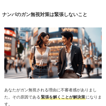
ナンパのガン無視対策は緊張しないこと
あなたがガン無視される理由に不審者感がありまし
た。その原因である
緊張を解くことが解決策
になりま
す。