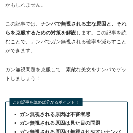
かもしれません。
この記事では、
ナンパで無視される主な原因と、それ
らを克服するための対策を解説
します。この記事を読
むことで、ナンパでガン無視される確率を減らすこと
ができます。
ガン無視問題を克服して、素敵な美女をナンパでゲッ
トしましょう！
この記事を読めば分かるポイント！
ガン無視される原因は不審者感
ガン無視される原因は見た目の問題
ガン無視される原因は無視されやすいナンパ