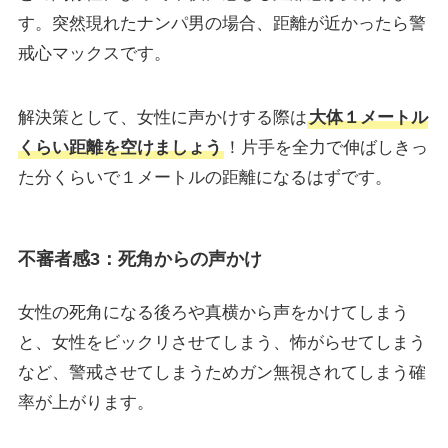
す。突然現れたナンパ男の場合、距離が近かったら警
戒心マックスです。
解決策として、女性に声かけする際は
大体１メートル
くらい距離を空けましょう
！片手を全力で伸ばしきっ
た分くらいで１メートルの距離になるはずです。
不審者感3：死角からの声かけ
女性の死角になる後ろや真横から声をかけてしまう
と、女性をビックリさせてしまう、怖がらせてしまう
など、警戒させてしまうためガン無視されてしまう確
率が上がります。