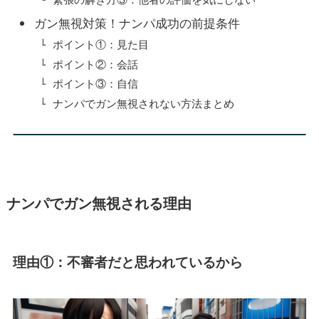
ガン無視対策！ナンパ成功の前提条件
ポイント①：見た目
ポイント②：会話
ポイント③：自信
ナンパでガン無視されない方法まとめ
ナンパでガン無視される理由
理由①：不審者だと思われているから